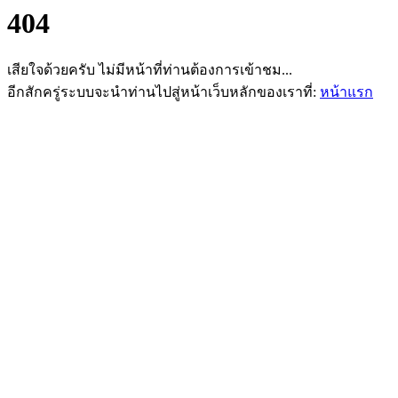
404
เสียใจด้วยครับ ไม่มีหน้าที่ท่านต้องการเข้าชม...
อีกสักครู่ระบบจะนำท่านไปสู่หน้าเว็บหลักของเราที่:
หน้าแรก