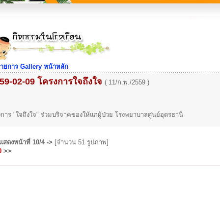
ายการ Gallery หน้าหลัก
59-02-09 โครงการใจถึงใจ
( 11/ก.พ./2559 )
การ "ใจถึงใจ" ร่วมบริจาคของให้แก่ผู้ป่วย โรงพยาบาลศูนย์อุดรธานี
แสดงหน้าที่
10/4
->
[จำนวน 51 รูปภาพ]
0
>>