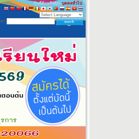
ยินดีต้อนรับคุณ
บุคคลทั่วไป
นหา