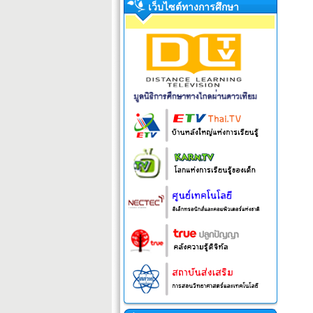
เว็บไซต์ทางการศึกษา