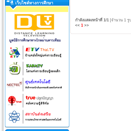
เว็บไซต์ทางการศึกษา
กำลังแสดงหน้าที่
1/1
[จำนวน 1 รู
<<
1
>>