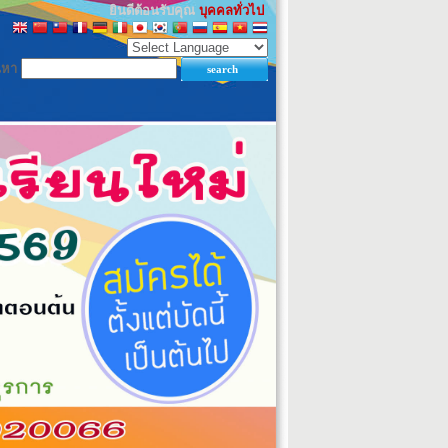
ยินดีต้อนรับคุณ
บุคคลทั่วไป
นหา