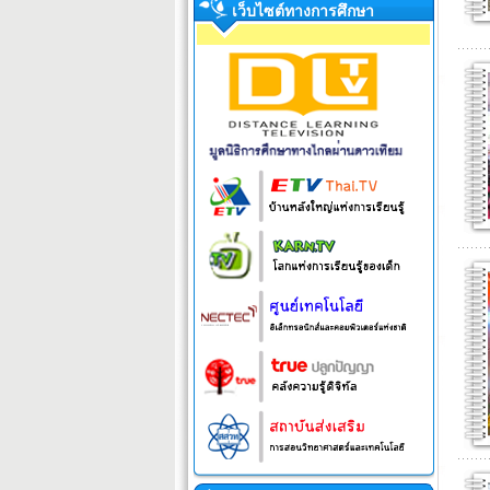
เว็บไซต์ทางการศึกษา