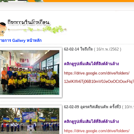
ายการ Gallery หน้าหลัก
62-02-14 ใจถึงใจ
( 16/ก.พ./2562 )
คลิกดูรูปเพิ่มเติมได้ที่ลิงค์ด้านล้าง
https://drive.google.com/drive/folders/
12eIKIfIr6Tj06B10mV0JeOoOCtOoxFlq?
62-02-09 อุดรคริสเตียนคัพ ครั้งที่3
( 10/ก.
คลิกดูรูปเพิ่มเติมได้ที่ลิงค์ด้านล้าง
https://drive.google.com/drive/folders/