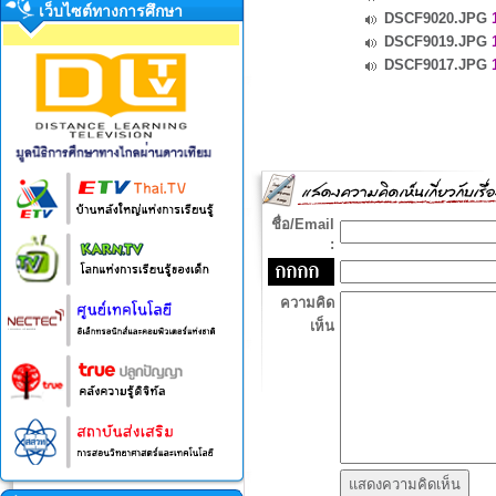
เว็บไซต์ทางการศึกษา
DSCF9020.JPG
1
DSCF9019.JPG
1
DSCF9017.JPG
1
ชื่อ/Email
:
ความคิด
เห็น